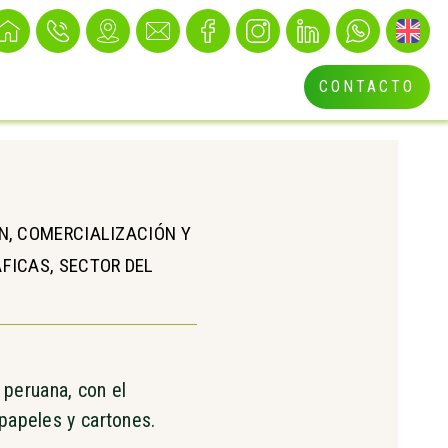
CONTACTO
ÓN, COMERCIALIZACIÓN Y
ÁFICAS, SECTOR DEL
 peruana, con el
 papeles y cartones.