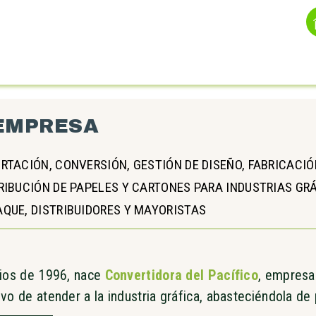
EMPRESA
RTACIÓN, CONVERSIÓN, GESTIÓN DE DISEÑO, FABRICACI
RIBUCIÓN DE PAPELES Y CARTONES PARA INDUSTRIAS GR
QUE, DISTRIBUIDORES Y MAYORISTAS
cios de 1996, nace
Convertidora del Pacífico
, empresa
ivo de atender a la industria gráfica, abasteciéndola de