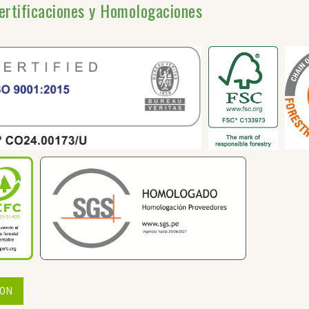
ertificaciones y Homologaciones
ION